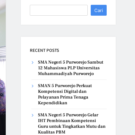
Cari
RECENT POSTS
SMA Negeri 5 Purworejo Sambut
12 Mahasiswa PLP Universitas
Muhammadiyah Purworejo
SMAN 5 Purworejo Perkuat
Kompetensi Digital dan
Pelayanan Prima Tenaga
Kependidikan
SMA Negeri 5 Purworejo Gelar
IHT Pembinaan Kompetensi
Guru untuk Tingkatkan Mutu dan
Kualitas PBM