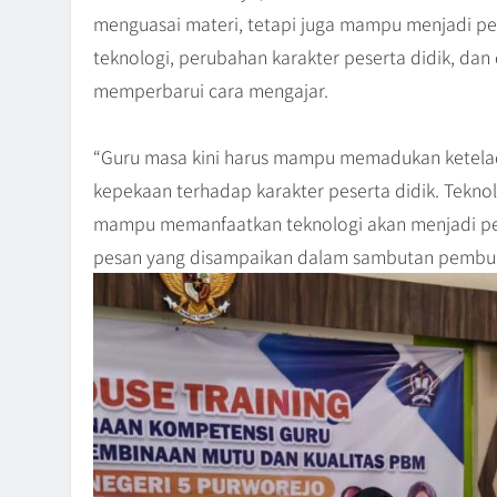
menguasai materi, tetapi juga mampu menjadi p
teknologi, perubahan karakter peserta didik, dan
memperbarui cara mengajar.
“Guru masa kini harus mampu memadukan ketelad
kepekaan terhadap karakter peserta didik. Teknol
mampu memanfaatkan teknologi akan menjadi pe
pesan yang disampaikan dalam sambutan pembu