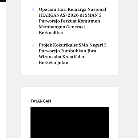
Upacara Hari Keluarga Nasional
(HARGANAS) 2026 di SMAN 5
Purworejo Perkuat Komitmen
Membangun Generasi
Berkualitas
Projek Kokurikuler SMA Negeri 5
Purworejo Tumbuhkan Jiwa
Wirausaha Kreatif dan
Berkelanjutan
TAYANGAN