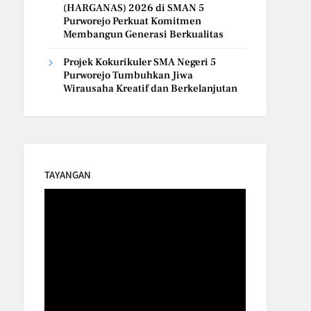
(HARGANAS) 2026 di SMAN 5
Purworejo Perkuat Komitmen
Membangun Generasi Berkualitas
Projek Kokurikuler SMA Negeri 5
Purworejo Tumbuhkan Jiwa
Wirausaha Kreatif dan Berkelanjutan
TAYANGAN