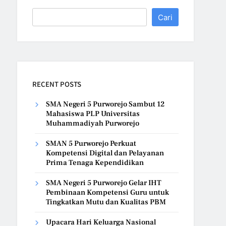
Cari
RECENT POSTS
SMA Negeri 5 Purworejo Sambut 12
Mahasiswa PLP Universitas
Muhammadiyah Purworejo
SMAN 5 Purworejo Perkuat
Kompetensi Digital dan Pelayanan
Prima Tenaga Kependidikan
SMA Negeri 5 Purworejo Gelar IHT
Pembinaan Kompetensi Guru untuk
Tingkatkan Mutu dan Kualitas PBM
Upacara Hari Keluarga Nasional