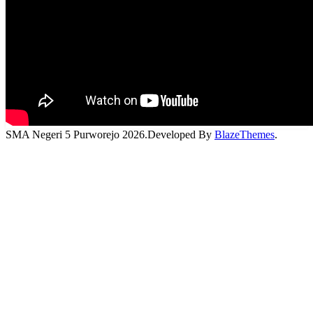
SMA Negeri 5 Purworejo 2026.Developed By
BlazeThemes
.