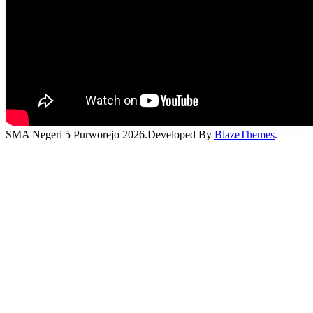
SMA Negeri 5 Purworejo 2026.Developed By
BlazeThemes
.