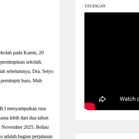
TAYANGAN
kolah pada Kamis, 20
epemimpinan sekolah.
ah sebelumnya, Dra. Setyo
i pemimpin baru, Muh
.B.I menyampaikan rasa
ama lebih dari dua tahun
0 November 2025. Beliau
adalah bagian perjalanan