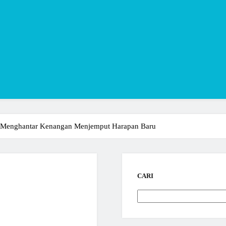
 Menghantar Kenangan Menjemput Harapan Baru
CARI