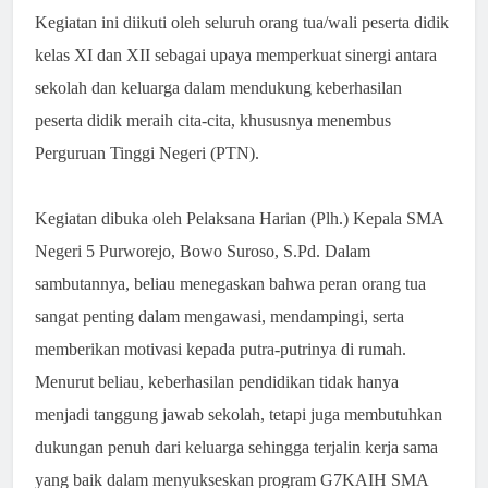
Kegiatan ini diikuti oleh seluruh orang tua/wali peserta didik
kelas XI dan XII sebagai upaya memperkuat sinergi antara
sekolah dan keluarga dalam mendukung keberhasilan
peserta didik meraih cita-cita, khususnya menembus
Perguruan Tinggi Negeri (PTN).
Kegiatan dibuka oleh Pelaksana Harian (Plh.) Kepala SMA
Negeri 5 Purworejo, Bowo Suroso, S.Pd. Dalam
sambutannya, beliau menegaskan bahwa peran orang tua
sangat penting dalam mengawasi, mendampingi, serta
memberikan motivasi kepada putra-putrinya di rumah.
Menurut beliau, keberhasilan pendidikan tidak hanya
menjadi tanggung jawab sekolah, tetapi juga membutuhkan
dukungan penuh dari keluarga sehingga terjalin kerja sama
yang baik dalam menyukseskan program G7KAIH SMA