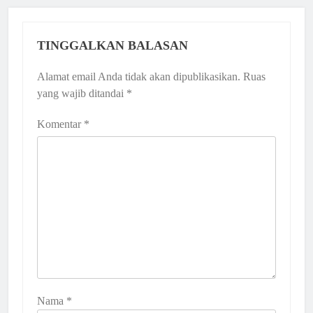
TINGGALKAN BALASAN
Alamat email Anda tidak akan dipublikasikan.
Ruas
yang wajib ditandai
*
Komentar
*
Nama
*