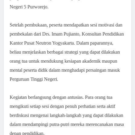
Negeri 5 Purworejo.
Setelah pembukaan, peserta mendapatkan sesi motivasi dan
pembekalan dari Drs. Imam Pujianto, Konsultan Pendidikan
Kantor Pusat Neutron Yogyakarta. Dalam paparannya,
beliau menjelaskan berbagai strategi yang dapat dilakukan
orang tua untuk mendukung kesiapan akademik maupun
mental peserta didik dalam menghadapi persaingan masuk
Perguruan Tinggi Negeri.
Kegiatan berlangsung dengan antusias. Para orang tua
mengikuti setiap sesi dengan penuh perhatian serta aktif
berdiskusi mengenai langkah-langkah yang dapat dilakukan
dalam mendampingi putra-putri mereka merencanakan masa
depan pendidikan.