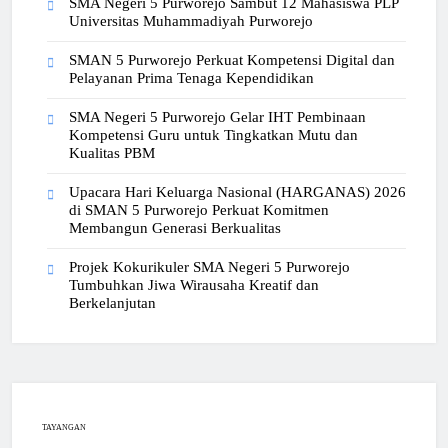
SMA Negeri 5 Purworejo Sambut 12 Mahasiswa PLP
Universitas Muhammadiyah Purworejo
SMAN 5 Purworejo Perkuat Kompetensi Digital dan
Pelayanan Prima Tenaga Kependidikan
SMA Negeri 5 Purworejo Gelar IHT Pembinaan
Kompetensi Guru untuk Tingkatkan Mutu dan
Kualitas PBM
Upacara Hari Keluarga Nasional (HARGANAS) 2026
di SMAN 5 Purworejo Perkuat Komitmen
Membangun Generasi Berkualitas
Projek Kokurikuler SMA Negeri 5 Purworejo
Tumbuhkan Jiwa Wirausaha Kreatif dan
Berkelanjutan
TAYANGAN