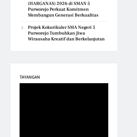
(HARGANAS) 2026 di SMAN 5
Purworejo Perkuat Komitmen
Membangun Generasi Berkualitas
Projek Kokurikuler SMA Negeri 5
Purworejo Tumbuhkan Jiwa
Wirausaha Kreatif dan Berkelanjutan
TAYANGAN