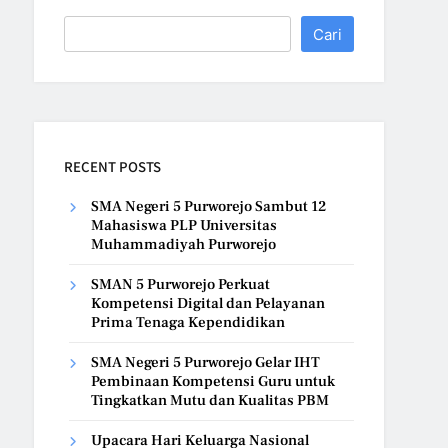
Cari
RECENT POSTS
SMA Negeri 5 Purworejo Sambut 12
Mahasiswa PLP Universitas
Muhammadiyah Purworejo
SMAN 5 Purworejo Perkuat
Kompetensi Digital dan Pelayanan
Prima Tenaga Kependidikan
SMA Negeri 5 Purworejo Gelar IHT
Pembinaan Kompetensi Guru untuk
Tingkatkan Mutu dan Kualitas PBM
Upacara Hari Keluarga Nasional