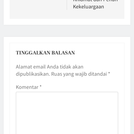
Kekeluargaan
TINGGALKAN BALASAN
Alamat email Anda tidak akan
dipublikasikan.
Ruas yang wajib ditandai
*
Komentar
*