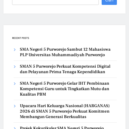
RECENT POSTS
SMA Negeri 5 Purworejo Sambut 12 Mahasiswa
PLP Universitas Muhammadiyah Purworejo
SMAN 5 Purworejo Perkuat Kompetensi Digital
dan Pelayanan Prima Tenaga Kependidikan
SMA Negeri 5 Purworejo Gelar IHT Pembinaan
Kompetensi Guru untuk Tingkatkan Mutu dan
Kualitas PBM
Upacara Hari Keluarga Nasional (HARGANAS)
2026 di SMAN 5 Purworejo Perkuat Komitmen
Membangun Generasi Berkualitas
Projek Kokurikuler SMA Negeri 5 Purworejo