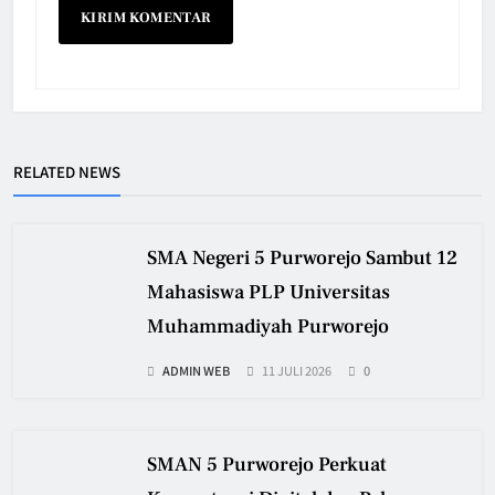
RELATED NEWS
SMA Negeri 5 Purworejo Sambut 12
Mahasiswa PLP Universitas
Muhammadiyah Purworejo
ADMIN WEB
11 JULI 2026
0
SMAN 5 Purworejo Perkuat