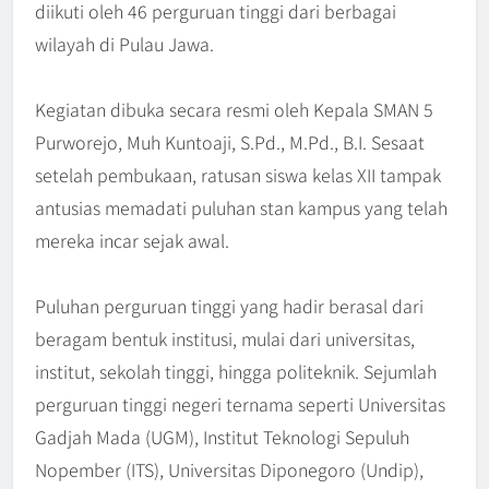
diikuti oleh 46 perguruan tinggi dari berbagai
wilayah di Pulau Jawa.
Kegiatan dibuka secara resmi oleh Kepala SMAN 5
Purworejo, Muh Kuntoaji, S.Pd., M.Pd., B.I. Sesaat
setelah pembukaan, ratusan siswa kelas XII tampak
antusias memadati puluhan stan kampus yang telah
mereka incar sejak awal.
Puluhan perguruan tinggi yang hadir berasal dari
beragam bentuk institusi, mulai dari universitas,
institut, sekolah tinggi, hingga politeknik. Sejumlah
perguruan tinggi negeri ternama seperti Universitas
Gadjah Mada (UGM), Institut Teknologi Sepuluh
Nopember (ITS), Universitas Diponegoro (Undip),