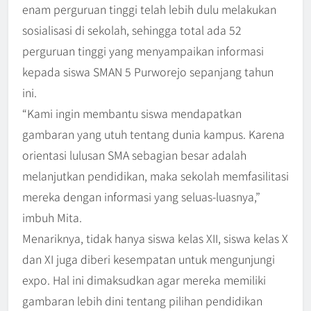
enam perguruan tinggi telah lebih dulu melakukan
sosialisasi di sekolah, sehingga total ada 52
perguruan tinggi yang menyampaikan informasi
kepada siswa SMAN 5 Purworejo sepanjang tahun
ini.
“Kami ingin membantu siswa mendapatkan
gambaran yang utuh tentang dunia kampus. Karena
orientasi lulusan SMA sebagian besar adalah
melanjutkan pendidikan, maka sekolah memfasilitasi
mereka dengan informasi yang seluas-luasnya,”
imbuh Mita.
Menariknya, tidak hanya siswa kelas XII, siswa kelas X
dan XI juga diberi kesempatan untuk mengunjungi
expo. Hal ini dimaksudkan agar mereka memiliki
gambaran lebih dini tentang pilihan pendidikan