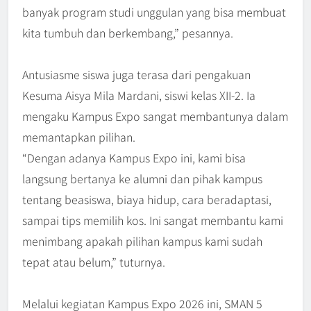
banyak program studi unggulan yang bisa membuat
kita tumbuh dan berkembang,” pesannya.
Antusiasme siswa juga terasa dari pengakuan
Kesuma Aisya Mila Mardani, siswi kelas XII-2. Ia
mengaku Kampus Expo sangat membantunya dalam
memantapkan pilihan.
“Dengan adanya Kampus Expo ini, kami bisa
langsung bertanya ke alumni dan pihak kampus
tentang beasiswa, biaya hidup, cara beradaptasi,
sampai tips memilih kos. Ini sangat membantu kami
menimbang apakah pilihan kampus kami sudah
tepat atau belum,” tuturnya.
Melalui kegiatan Kampus Expo 2026 ini, SMAN 5