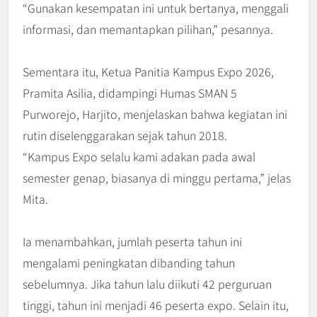
“Gunakan kesempatan ini untuk bertanya, menggali
informasi, dan memantapkan pilihan,” pesannya.
Sementara itu, Ketua Panitia Kampus Expo 2026,
Pramita Asilia, didampingi Humas SMAN 5
Purworejo, Harjito, menjelaskan bahwa kegiatan ini
rutin diselenggarakan sejak tahun 2018.
“Kampus Expo selalu kami adakan pada awal
semester genap, biasanya di minggu pertama,” jelas
Mita.
Ia menambahkan, jumlah peserta tahun ini
mengalami peningkatan dibanding tahun
sebelumnya. Jika tahun lalu diikuti 42 perguruan
tinggi, tahun ini menjadi 46 peserta expo. Selain itu,