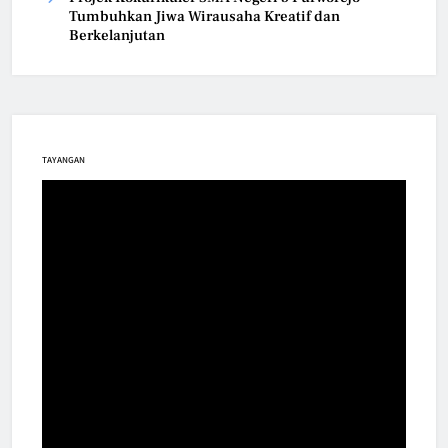
Tumbuhkan Jiwa Wirausaha Kreatif dan
Berkelanjutan
TAYANGAN