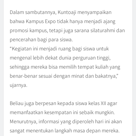
Dalam sambutannya, Kuntoaji menyampaikan
bahwa Kampus Expo tidak hanya menjadi ajang
promosi kampus, tetapi juga sarana silaturahmi dan
pencerahan bagi para siswa.
“Kegiatan ini menjadi ruang bagi siswa untuk
mengenal lebih dekat dunia perguruan tinggi,
sehingga mereka bisa memilih tempat kuliah yang
benar-benar sesuai dengan minat dan bakatnya,”
ujarnya.
Beliau juga berpesan kepada siswa kelas XII agar
memanfaatkan kesempatan ini sebaik mungkin.
Menurutnya, informasi yang diperoleh hari ini akan
sangat menentukan langkah masa depan mereka.