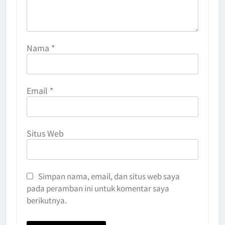
Nama
*
Email
*
Situs Web
Simpan nama, email, dan situs web saya
pada peramban ini untuk komentar saya
berikutnya.