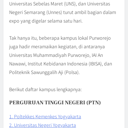
Universitas Sebelas Maret (UNS), dan Universitas
Negeri Semarang (Unnes) turut ambil bagian dalam
expo yang digelar selama satu hari.
Tak hanya itu, beberapa kampus lokal Purworejo
juga hadir meramaikan kegiatan, di antaranya
Universitas Muhammadiyah Purworejo, IAI An
Nawawi, Institut Kebidanan Indonesia (IBISA), dan
Politeknik Sawunggalih Aji (Polsa).
Berikut daftar kampus lengkapnya:
PERGURUAN TINGGI NEGERI (PTN)
1. Poltekkes Kemenkes Yogyakarta
2. Universitas Negeri Yogyakarta