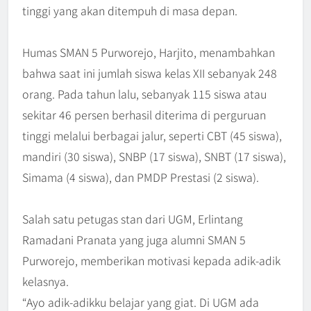
tinggi yang akan ditempuh di masa depan.
Humas SMAN 5 Purworejo, Harjito, menambahkan
bahwa saat ini jumlah siswa kelas XII sebanyak 248
orang. Pada tahun lalu, sebanyak 115 siswa atau
sekitar 46 persen berhasil diterima di perguruan
tinggi melalui berbagai jalur, seperti CBT (45 siswa),
mandiri (30 siswa), SNBP (17 siswa), SNBT (17 siswa),
Simama (4 siswa), dan PMDP Prestasi (2 siswa).
Salah satu petugas stan dari UGM, Erlintang
Ramadani Pranata yang juga alumni SMAN 5
Purworejo, memberikan motivasi kepada adik-adik
kelasnya.
“Ayo adik-adikku belajar yang giat. Di UGM ada