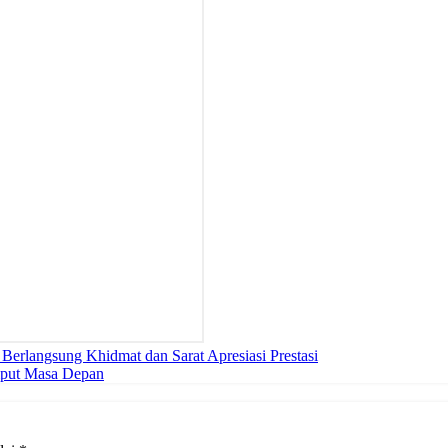
rlangsung Khidmat dan Sarat Apresiasi Prestasi
put Masa Depan