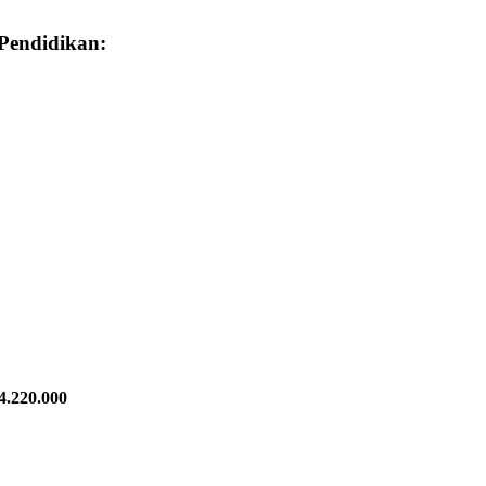
Pendidikan:
.220.000