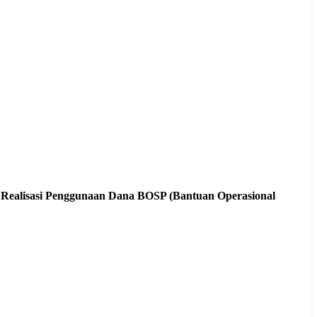
i Realisasi Penggunaan Dana BOSP (Bantuan Operasional