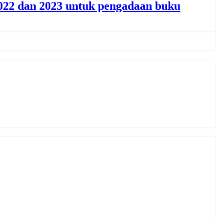
022 dan 2023 untuk pengadaan buku