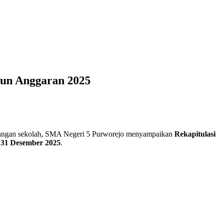
hun Anggaran 2025
keuangan sekolah, SMA Negeri 5 Purworejo menyampaikan
Rekapitulas
 31 Desember 2025
.