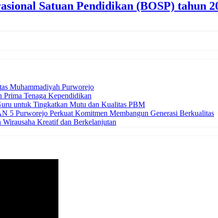
sional Satuan Pendidikan (BOSP) tahun 2
itas Muhammadiyah Purworejo
n Prima Tenaga Kependidikan
uru untuk Tingkatkan Mutu dan Kualitas PBM
 5 Purworejo Perkuat Komitmen Membangun Generasi Berkualitas
Wirausaha Kreatif dan Berkelanjutan