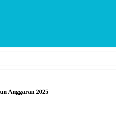
hun Anggaran 2025