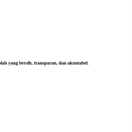
olah yang bersih, transparan, dan akuntabel
.