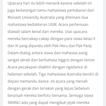
Upacara hari itu lebih menarik karena sekolah ini
juga kedatangan tamu mahasiswa pertukaran dari
Monash University Australia yang ditemani dua
mahasiswa kedokteran UGM. Acara pertemuan
diawali salam kenal dari mereka. Usai upacara
mereka bercakap-cakap dengan para siswa kelas X
dan XI yang dipandu oleh Pak Heru dan Pak Panji.
Dalam dialog antara siswa dan mahasisa asing
sangat akrab dan berbahasa Inggris dengan lancer.
Acara pecakapan diakhiri dengan ngedance di
halaman sekolah. Tiga mahasiswa Australia berdiri di
depan memandu dance. Ini acara yang meriah
dengan gerak dan teriakan yang lepas.Sebelum
berpisah mereka berfoto bersama. Semoga siswa
SMANLI ada yang dapat mengikuti jejak mereka