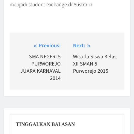
menjadi student exchange di Australia.
Navigasi
Previous:
Next:
pos
SMA NEGERI 5
Wisuda Siswa Kelas
PURWOREJO
XII SMAN 5
JUARA KARNAVAL
Purworejo 2015
2014
TINGGALKAN BALASAN