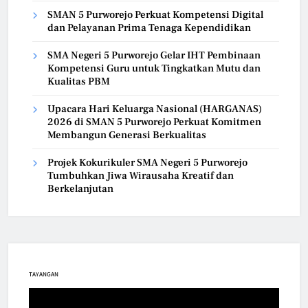
SMAN 5 Purworejo Perkuat Kompetensi Digital
dan Pelayanan Prima Tenaga Kependidikan
SMA Negeri 5 Purworejo Gelar IHT Pembinaan
Kompetensi Guru untuk Tingkatkan Mutu dan
Kualitas PBM
Upacara Hari Keluarga Nasional (HARGANAS)
2026 di SMAN 5 Purworejo Perkuat Komitmen
Membangun Generasi Berkualitas
Projek Kokurikuler SMA Negeri 5 Purworejo
Tumbuhkan Jiwa Wirausaha Kreatif dan
Berkelanjutan
TAYANGAN