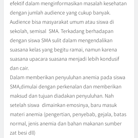
efektif dalam menginformasikan masalah kesehatan
dengan jumlah audience yang cukup banyak.
Audience bisa masyarakat umum atau siswa di
sekolah, semisal SMA. Terkadang berhadapan
dengan siswa SMA sulit dalam mengendalikan
suasana kelas yang begitu ramai, namun karena
suasana upacara suasana menjadi lebih kondusif
dan cair.
Dalam memberikan penyuluhan anemia pada siswa
SMA,dimulai dengan perkenalan dan memberikan
maksud dan tujuan diadakan penyuluhan. Nah
setelah siswa dimainkan emosinya, baru masuk
materi anemia (pengertian, penyebab, gejala, batas
normal, jenis anemia dan bahan makanan sumber
zat besi dll)