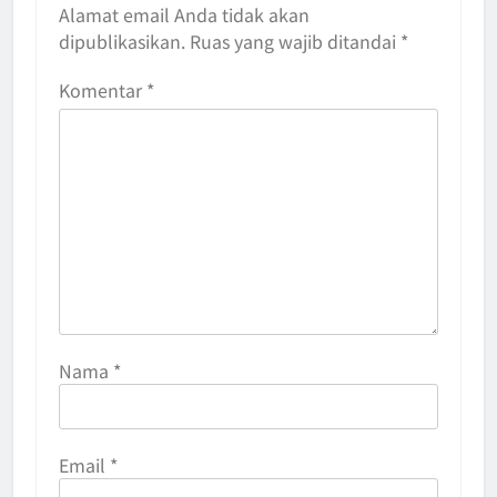
Alamat email Anda tidak akan
dipublikasikan.
Ruas yang wajib ditandai
*
Komentar
*
Nama
*
Email
*