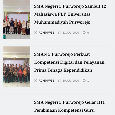
SMA Negeri 5 Purworejo Sambut 12
Mahasiswa PLP Universitas
Muhammadiyah Purworejo
ADMIN WEB
11 JULI 2026
0
SMAN 5 Purworejo Perkuat
Kompetensi Digital dan Pelayanan
Prima Tenaga Kependidikan
ADMIN WEB
10 JULI 2026
1
SMA Negeri 5 Purworejo Gelar IHT
Pembinaan Kompetensi Guru