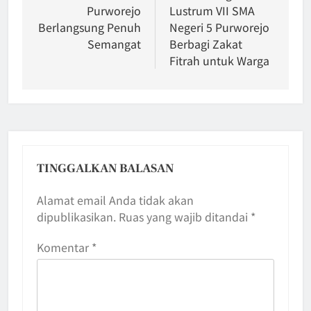
Purworejo
Lustrum VII SMA
Berlangsung Penuh
Negeri 5 Purworejo
Semangat
Berbagi Zakat
Fitrah untuk Warga
TINGGALKAN BALASAN
Alamat email Anda tidak akan
dipublikasikan.
Ruas yang wajib ditandai
*
Komentar
*