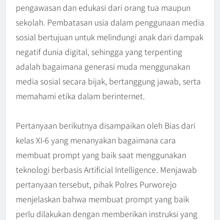
pengawasan dan edukasi dari orang tua maupun
sekolah. Pembatasan usia dalam penggunaan media
sosial bertujuan untuk melindungi anak dari dampak
negatif dunia digital, sehingga yang terpenting
adalah bagaimana generasi muda menggunakan
media sosial secara bijak, bertanggung jawab, serta
memahami etika dalam berinternet.
Pertanyaan berikutnya disampaikan oleh Bias dari
kelas XI-6 yang menanyakan bagaimana cara
membuat prompt yang baik saat menggunakan
teknologi berbasis Artificial Intelligence. Menjawab
pertanyaan tersebut, pihak Polres Purworejo
menjelaskan bahwa membuat prompt yang baik
perlu dilakukan dengan memberikan instruksi yang