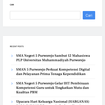
CARI
Cari
RECENT POSTS
SMA Negeri 5 Purworejo Sambut 12 Mahasiswa
PLP Universitas Muhammadiyah Purworejo
SMAN 5 Purworejo Perkuat Kompetensi Digital
dan Pelayanan Prima Tenaga Kependidikan
SMA Negeri 5 Purworejo Gelar IHT Pembinaan
Kompetensi Guru untuk Tingkatkan Mutu dan
Kualitas PBM
Upacara Hari Keluarga Nasional (HARGANAS)