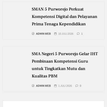
SMAN 5 Purworejo Perkuat
Kompetensi Digital dan Pelayanan
Prima Tenaga Kependidikan
ADMIN WEB
10 JULI 2026
1
SMA Negeri 5 Purworejo Gelar IHT
Pembinaan Kompetensi Guru
untuk Tingkatkan Mutu dan
Kualitas PBM
ADMIN WEB
1 JULI 2026
0