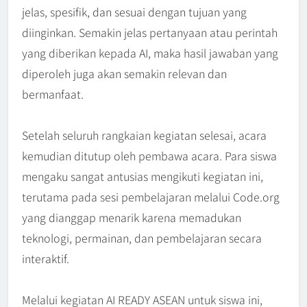
jelas, spesifik, dan sesuai dengan tujuan yang
diinginkan. Semakin jelas pertanyaan atau perintah
yang diberikan kepada AI, maka hasil jawaban yang
diperoleh juga akan semakin relevan dan
bermanfaat.
Setelah seluruh rangkaian kegiatan selesai, acara
kemudian ditutup oleh pembawa acara. Para siswa
mengaku sangat antusias mengikuti kegiatan ini,
terutama pada sesi pembelajaran melalui Code.org
yang dianggap menarik karena memadukan
teknologi, permainan, dan pembelajaran secara
interaktif.
Melalui kegiatan AI READY ASEAN untuk siswa ini,