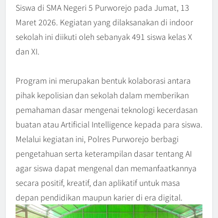
Siswa di SMA Negeri 5 Purworejo pada Jumat, 13
Maret 2026. Kegiatan yang dilaksanakan di indoor
sekolah ini diikuti oleh sebanyak 491 siswa kelas X
dan XI.
Program ini merupakan bentuk kolaborasi antara
pihak kepolisian dan sekolah dalam memberikan
pemahaman dasar mengenai teknologi kecerdasan
buatan atau Artificial Intelligence kepada para siswa.
Melalui kegiatan ini, Polres Purworejo berbagi
pengetahuan serta keterampilan dasar tentang AI
agar siswa dapat mengenal dan memanfaatkannya
secara positif, kreatif, dan aplikatif untuk masa
depan pendidikan maupun karier di era digital.