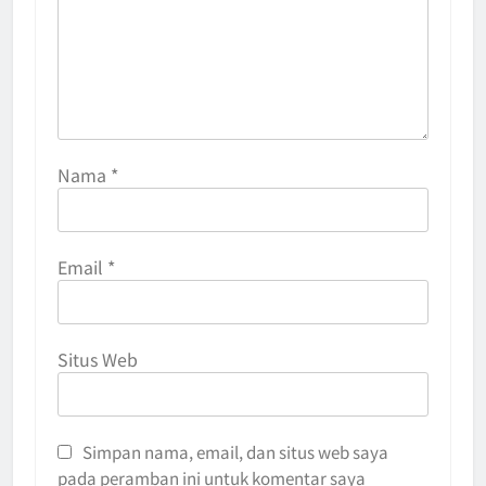
Nama
*
Email
*
Situs Web
Simpan nama, email, dan situs web saya
pada peramban ini untuk komentar saya