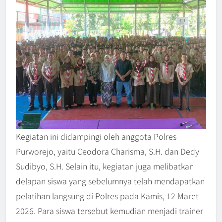
Kegiatan ini didampingi oleh anggota Polres
Purworejo, yaitu Ceodora Charisma, S.H. dan Dedy
Sudibyo, S.H. Selain itu, kegiatan juga melibatkan
delapan siswa yang sebelumnya telah mendapatkan
pelatihan langsung di Polres pada Kamis, 12 Maret
2026. Para siswa tersebut kemudian menjadi trainer