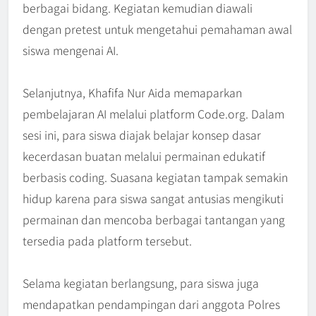
berbagai bidang. Kegiatan kemudian diawali
dengan pretest untuk mengetahui pemahaman awal
siswa mengenai AI.
Selanjutnya, Khafifa Nur Aida memaparkan
pembelajaran AI melalui platform Code.org. Dalam
sesi ini, para siswa diajak belajar konsep dasar
kecerdasan buatan melalui permainan edukatif
berbasis coding. Suasana kegiatan tampak semakin
hidup karena para siswa sangat antusias mengikuti
permainan dan mencoba berbagai tantangan yang
tersedia pada platform tersebut.
Selama kegiatan berlangsung, para siswa juga
mendapatkan pendampingan dari anggota Polres