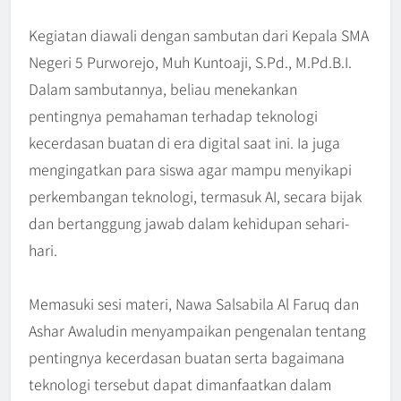
Kegiatan diawali dengan sambutan dari Kepala SMA
Negeri 5 Purworejo, Muh Kuntoaji, S.Pd., M.Pd.B.I.
Dalam sambutannya, beliau menekankan
pentingnya pemahaman terhadap teknologi
kecerdasan buatan di era digital saat ini. Ia juga
mengingatkan para siswa agar mampu menyikapi
perkembangan teknologi, termasuk AI, secara bijak
dan bertanggung jawab dalam kehidupan sehari-
hari.
Memasuki sesi materi, Nawa Salsabila Al Faruq dan
Ashar Awaludin menyampaikan pengenalan tentang
pentingnya kecerdasan buatan serta bagaimana
teknologi tersebut dapat dimanfaatkan dalam