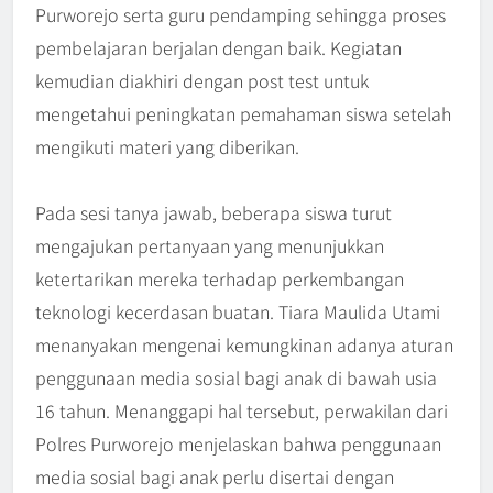
Purworejo serta guru pendamping sehingga proses
pembelajaran berjalan dengan baik. Kegiatan
kemudian diakhiri dengan post test untuk
mengetahui peningkatan pemahaman siswa setelah
mengikuti materi yang diberikan.
Pada sesi tanya jawab, beberapa siswa turut
mengajukan pertanyaan yang menunjukkan
ketertarikan mereka terhadap perkembangan
teknologi kecerdasan buatan. Tiara Maulida Utami
menanyakan mengenai kemungkinan adanya aturan
penggunaan media sosial bagi anak di bawah usia
16 tahun. Menanggapi hal tersebut, perwakilan dari
Polres Purworejo menjelaskan bahwa penggunaan
media sosial bagi anak perlu disertai dengan