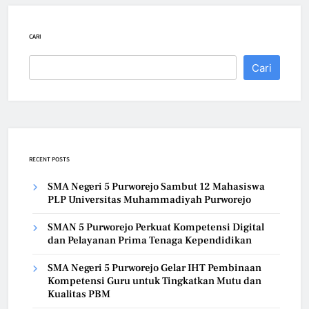
CARI
Cari
RECENT POSTS
SMA Negeri 5 Purworejo Sambut 12 Mahasiswa
PLP Universitas Muhammadiyah Purworejo
SMAN 5 Purworejo Perkuat Kompetensi Digital
dan Pelayanan Prima Tenaga Kependidikan
SMA Negeri 5 Purworejo Gelar IHT Pembinaan
Kompetensi Guru untuk Tingkatkan Mutu dan
Kualitas PBM