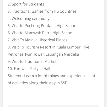
2. Sport for Students
3. Traditional Games from IIIS Countries
4. Welcoming ceremony
5. Visit to Puchong Perdana High School
6. Visit to Alamsyah Putra High School
7. Visit To Malaka Historical Places
8. Visit To Tourism Resort in Kuala Lumpur : like
Petronas Twin Tower, Lapangan Merdeka
9. Visit to Traditional Market
10. Farewell Party in Hall
Students Learn a lot of things and experience a lot
of activities along their stay in SSP.