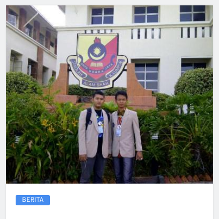
BERITA