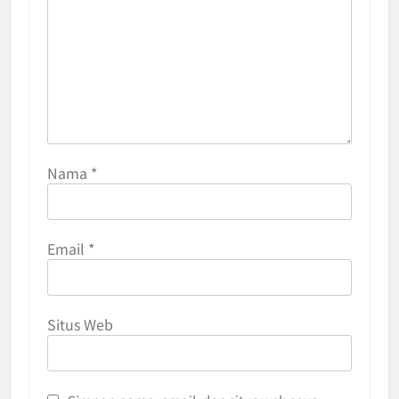
Nama
*
Email
*
Situs Web