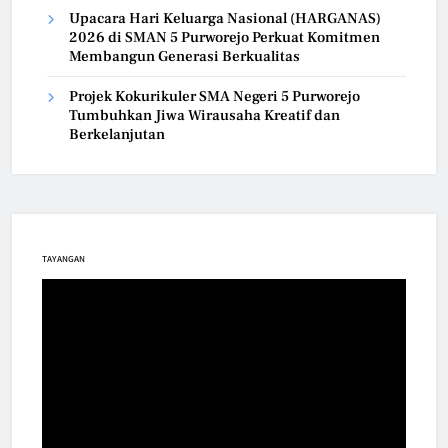
Upacara Hari Keluarga Nasional (HARGANAS)
2026 di SMAN 5 Purworejo Perkuat Komitmen
Membangun Generasi Berkualitas
Projek Kokurikuler SMA Negeri 5 Purworejo
Tumbuhkan Jiwa Wirausaha Kreatif dan
Berkelanjutan
TAYANGAN