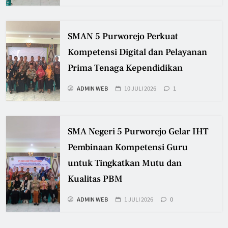
SMAN 5 Purworejo Perkuat
Kompetensi Digital dan Pelayanan
Prima Tenaga Kependidikan
ADMIN WEB
10 JULI 2026
1
SMA Negeri 5 Purworejo Gelar IHT
Pembinaan Kompetensi Guru
untuk Tingkatkan Mutu dan
Kualitas PBM
ADMIN WEB
1 JULI 2026
0