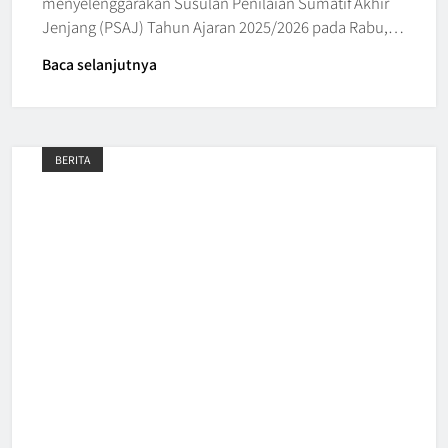
menyelenggarakan Susulan Penilaian Sumatif Akhir
Jenjang (PSAJ) Tahun Ajaran 2025/2026 pada Rabu,…
Baca selanjutnya
BERITA