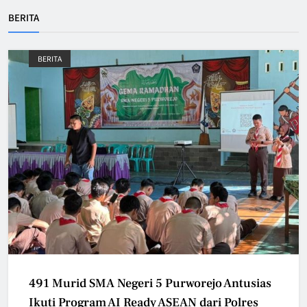
BERITA
BERITA
491 Murid SMA Negeri 5 Purworejo Antusias
Ikuti Program AI Ready ASEAN dari Polres