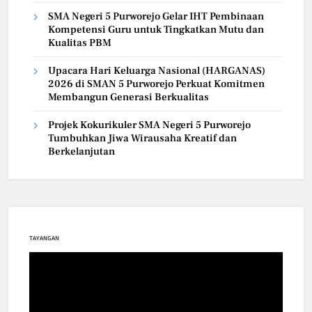
SMA Negeri 5 Purworejo Gelar IHT Pembinaan
Kompetensi Guru untuk Tingkatkan Mutu dan
Kualitas PBM
Upacara Hari Keluarga Nasional (HARGANAS)
2026 di SMAN 5 Purworejo Perkuat Komitmen
Membangun Generasi Berkualitas
Projek Kokurikuler SMA Negeri 5 Purworejo
Tumbuhkan Jiwa Wirausaha Kreatif dan
Berkelanjutan
TAYANGAN