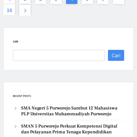
16
CARI
Cari
RECENT POSTS
SMA Negeri 5 Purworejo Sambut 12 Mahasiswa
PLP Universitas Muhammadiyah Purworejo
SMAN 5 Purworejo Perkuat Kompetensi Digital
dan Pelayanan Prima Tenaga Kependidikan