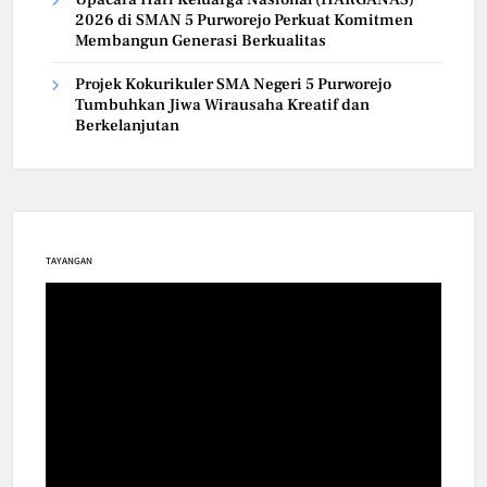
2026 di SMAN 5 Purworejo Perkuat Komitmen
Membangun Generasi Berkualitas
Projek Kokurikuler SMA Negeri 5 Purworejo
Tumbuhkan Jiwa Wirausaha Kreatif dan
Berkelanjutan
TAYANGAN