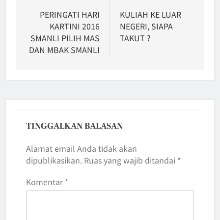
pos
PERINGATI HARI
KULIAH KE LUAR
KARTINI 2016
NEGERI, SIAPA
SMANLI PILIH MAS
TAKUT ?
DAN MBAK SMANLI
TINGGALKAN BALASAN
Alamat email Anda tidak akan
dipublikasikan.
Ruas yang wajib ditandai
*
Komentar
*