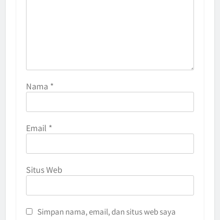
Nama
*
Email
*
Situs Web
Simpan nama, email, dan situs web saya