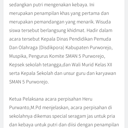
sedangkan putri mengenakan kebaya. Ini
merupakan penampilan khas yang pertama dan
merupakan pemandangan yang menarik. Wisuda
siswa tersebut berlangsung khidmat. Hadir dalam
acara tersebut Kepala Dinas Pendidikan Pemuda
Dan Olahraga (Disdikpora) Kabupaten Purworejo,
Muspika, Pengurus Komite SMAN 5 Purworejo,
Kepsek sekolah tetangga,dan Wali Murid Kelas XII
serta Kepala Sekolah dan unsur guru dan karyawan
SMAN 5 Purworejo.
Ketua Pelaksana acara perpisahan Heru
Purwanto,M.Pd menjelaskan, acara perpisahan di
sekolahnya dikemas special seragam jas untuk pria
dan kebaya untuk putri dan diisi dengan penampilan