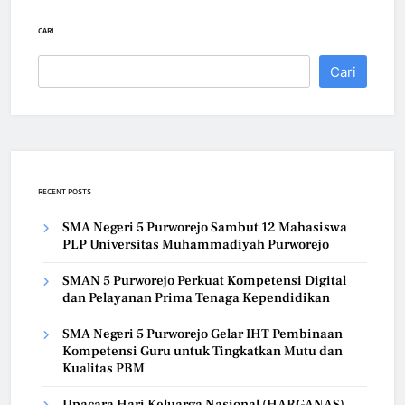
CARI
Cari
RECENT POSTS
SMA Negeri 5 Purworejo Sambut 12 Mahasiswa
PLP Universitas Muhammadiyah Purworejo
SMAN 5 Purworejo Perkuat Kompetensi Digital
dan Pelayanan Prima Tenaga Kependidikan
SMA Negeri 5 Purworejo Gelar IHT Pembinaan
Kompetensi Guru untuk Tingkatkan Mutu dan
Kualitas PBM
Upacara Hari Keluarga Nasional (HARGANAS)