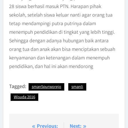
28 siswa berhasil masuk PTN. Harapan pihak
sekolah, setelah siswa keluar nanti agar orang tua
tetap mendampingi putra putrinya dalam
menempuh pendidikan di tingkat yang lebih tinggi.
Sehingga dengan adanya hubungan baik antara
orang tua dan anak akan bisa menciptakan sebuah
kenyamanan dan ketenangan dalam menempuh
pendidikan, dan hal ini akan mendorong
Tagged:
sman5purworejo
smanli
Wisuda 2016
Navigasi
Previous:
Next: