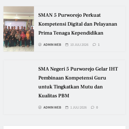
SMAN 5 Purworejo Perkuat
Kompetensi Digital dan Pelayanan
Prima Tenaga Kependidikan
ADMIN WEB
10 JULI 2026
1
SMA Negeri 5 Purworejo Gelar IHT
Pembinaan Kompetensi Guru
untuk Tingkatkan Mutu dan
Kualitas PBM
ADMIN WEB
1 JULI 2026
0