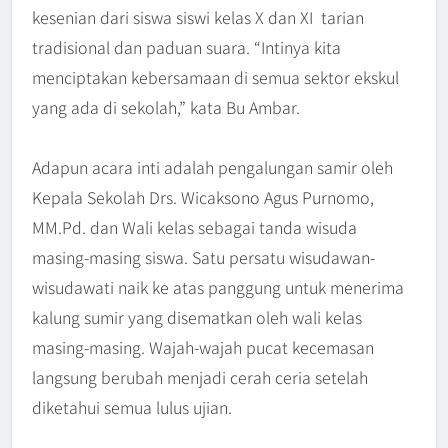
kesenian dari siswa siswi kelas X dan XI tarian
tradisional dan paduan suara. “Intinya kita
menciptakan kebersamaan di semua sektor ekskul
yang ada di sekolah,” kata Bu Ambar.
Adapun acara inti adalah pengalungan samir oleh
Kepala Sekolah Drs. Wicaksono Agus Purnomo,
MM.Pd. dan Wali kelas sebagai tanda wisuda
masing-masing siswa. Satu persatu wisudawan-
wisudawati naik ke atas panggung untuk menerima
kalung sumir yang disematkan oleh wali kelas
masing-masing. Wajah-wajah pucat kecemasan
langsung berubah menjadi cerah ceria setelah
diketahui semua lulus ujian.