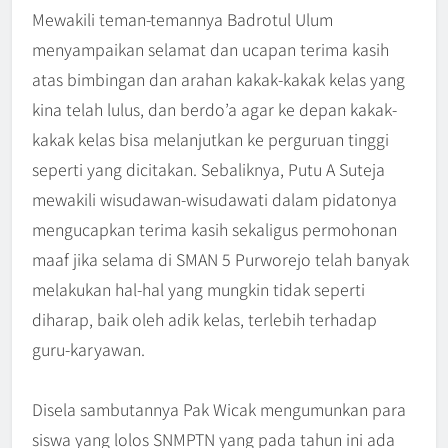
Mewakili teman-temannya Badrotul Ulum
menyampaikan selamat dan ucapan terima kasih
atas bimbingan dan arahan kakak-kakak kelas yang
kina telah lulus, dan berdo’a agar ke depan kakak-
kakak kelas bisa melanjutkan ke perguruan tinggi
seperti yang dicitakan. Sebaliknya, Putu A Suteja
mewakili wisudawan-wisudawati dalam pidatonya
mengucapkan terima kasih sekaligus permohonan
maaf jika selama di SMAN 5 Purworejo telah banyak
melakukan hal-hal yang mungkin tidak seperti
diharap, baik oleh adik kelas, terlebih terhadap
guru-karyawan.
Disela sambutannya Pak Wicak mengumunkan para
siswa yang lolos SNMPTN yang pada tahun ini ada