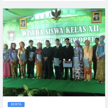
BERITA