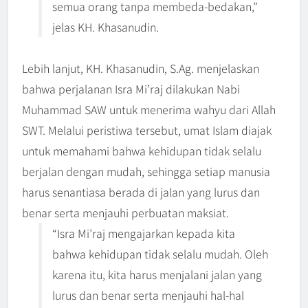
semua orang tanpa membeda-bedakan,”
jelas KH. Khasanudin.
Lebih lanjut, KH. Khasanudin, S.Ag. menjelaskan
bahwa perjalanan Isra Mi’raj dilakukan Nabi
Muhammad SAW untuk menerima wahyu dari Allah
SWT. Melalui peristiwa tersebut, umat Islam diajak
untuk memahami bahwa kehidupan tidak selalu
berjalan dengan mudah, sehingga setiap manusia
harus senantiasa berada di jalan yang lurus dan
benar serta menjauhi perbuatan maksiat.
“Isra Mi’raj mengajarkan kepada kita
bahwa kehidupan tidak selalu mudah. Oleh
karena itu, kita harus menjalani jalan yang
lurus dan benar serta menjauhi hal-hal