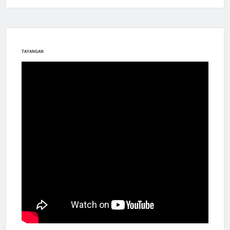
TAYANGAN