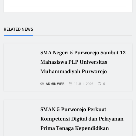
RELATED NEWS
SMA Negeri 5 Purworejo Sambut 12
Mahasiswa PLP Universitas
Muhammadiyah Purworejo
ADMIN WEB
11 JULI 2026
0
SMAN 5 Purworejo Perkuat
Kompetensi Digital dan Pelayanan
Prima Tenaga Kependidikan