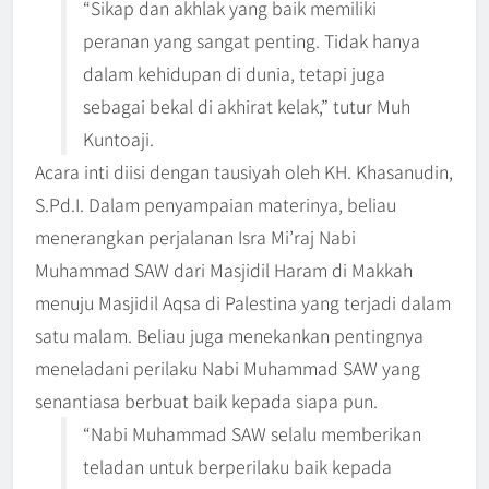
“Sikap dan akhlak yang baik memiliki
peranan yang sangat penting. Tidak hanya
dalam kehidupan di dunia, tetapi juga
sebagai bekal di akhirat kelak,” tutur Muh
Kuntoaji.
Acara inti diisi dengan tausiyah oleh KH. Khasanudin,
S.Pd.I. Dalam penyampaian materinya, beliau
menerangkan perjalanan Isra Mi’raj Nabi
Muhammad SAW dari Masjidil Haram di Makkah
menuju Masjidil Aqsa di Palestina yang terjadi dalam
satu malam. Beliau juga menekankan pentingnya
meneladani perilaku Nabi Muhammad SAW yang
senantiasa berbuat baik kepada siapa pun.
“Nabi Muhammad SAW selalu memberikan
teladan untuk berperilaku baik kepada