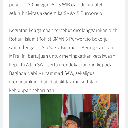
pukul 12.30 hingga 15.15 WIB dan diikuti oleh
seluruh civitas akademika SMAN 5 Purworejo.
Kegiatan keagamaan tersebut diselenggarakan oleh
Rohani Islam (Rohis) SMAN 5 Purworejo bekerja
sama dengan OSIS Seksi Bidang 1. Peringatan Isra
Mi’raj ini bertujuan untuk meningkatkan ketakwaan
kepada Allah SWT serta mendekatkan diri kepada
Baginda Nabi Muhammad SAW, sekaligus
menanamkan nilai-nilai akhlak mulia dalam
kehidupan sehari-hari.