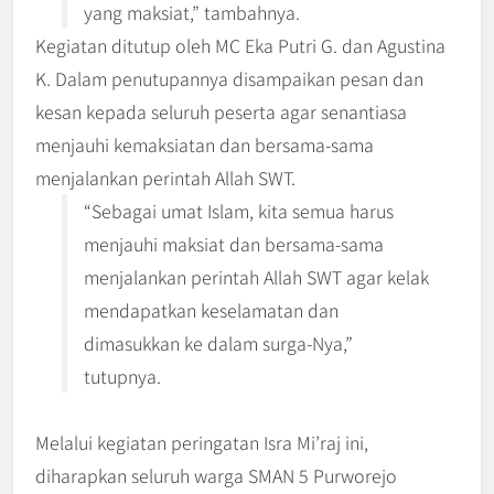
yang maksiat,” tambahnya.
Kegiatan ditutup oleh MC Eka Putri G. dan Agustina
K. Dalam penutupannya disampaikan pesan dan
kesan kepada seluruh peserta agar senantiasa
menjauhi kemaksiatan dan bersama-sama
menjalankan perintah Allah SWT.
“Sebagai umat Islam, kita semua harus
menjauhi maksiat dan bersama-sama
menjalankan perintah Allah SWT agar kelak
mendapatkan keselamatan dan
dimasukkan ke dalam surga-Nya,”
tutupnya.
Melalui kegiatan peringatan Isra Mi’raj ini,
diharapkan seluruh warga SMAN 5 Purworejo