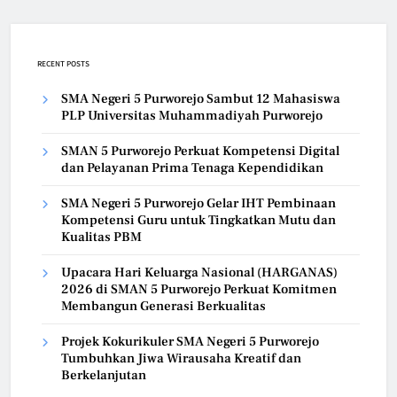
RECENT POSTS
SMA Negeri 5 Purworejo Sambut 12 Mahasiswa
PLP Universitas Muhammadiyah Purworejo
SMAN 5 Purworejo Perkuat Kompetensi Digital
dan Pelayanan Prima Tenaga Kependidikan
SMA Negeri 5 Purworejo Gelar IHT Pembinaan
Kompetensi Guru untuk Tingkatkan Mutu dan
Kualitas PBM
Upacara Hari Keluarga Nasional (HARGANAS)
2026 di SMAN 5 Purworejo Perkuat Komitmen
Membangun Generasi Berkualitas
Projek Kokurikuler SMA Negeri 5 Purworejo
Tumbuhkan Jiwa Wirausaha Kreatif dan
Berkelanjutan