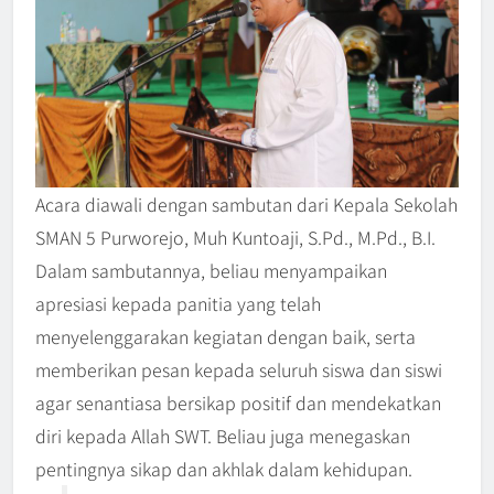
Acara diawali dengan sambutan dari Kepala Sekolah
SMAN 5 Purworejo, Muh Kuntoaji, S.Pd., M.Pd., B.I.
Dalam sambutannya, beliau menyampaikan
apresiasi kepada panitia yang telah
menyelenggarakan kegiatan dengan baik, serta
memberikan pesan kepada seluruh siswa dan siswi
agar senantiasa bersikap positif dan mendekatkan
diri kepada Allah SWT. Beliau juga menegaskan
pentingnya sikap dan akhlak dalam kehidupan.