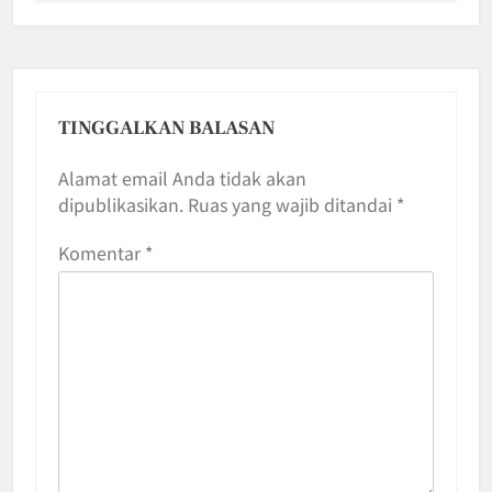
TINGGALKAN BALASAN
Alamat email Anda tidak akan
dipublikasikan.
Ruas yang wajib ditandai
*
Komentar
*