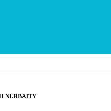
AH NURBAITY