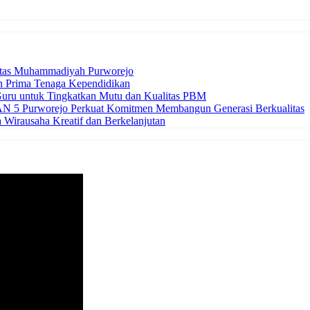
itas Muhammadiyah Purworejo
n Prima Tenaga Kependidikan
uru untuk Tingkatkan Mutu dan Kualitas PBM
 5 Purworejo Perkuat Komitmen Membangun Generasi Berkualitas
Wirausaha Kreatif dan Berkelanjutan