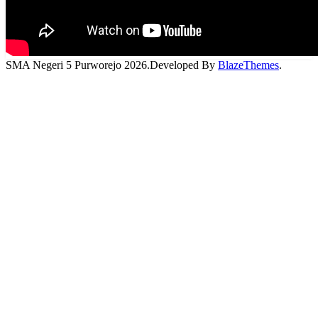
SMA Negeri 5 Purworejo 2026.Developed By
BlazeThemes
.