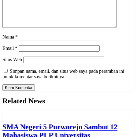
Nama
*
Email
*
Situs Web
Simpan nama, email, dan situs web saya pada peramban ini
untuk komentar saya berikutnya.
Related News
SMA Negeri 5 Purworejo Sambut 12
Mahasiswa PLP Universitas