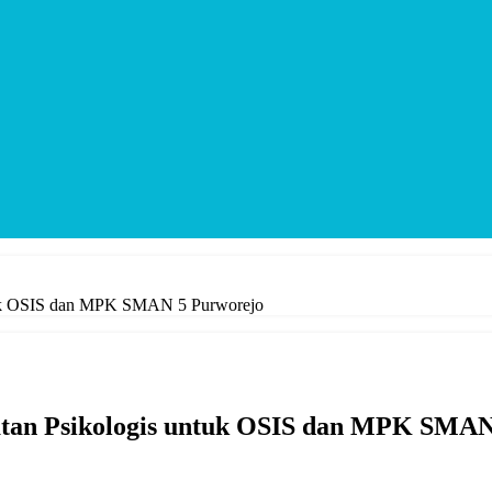
tuk OSIS dan MPK SMAN 5 Purworejo
atan Psikologis untuk OSIS dan MPK SMAN