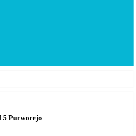
 5 Purworejo