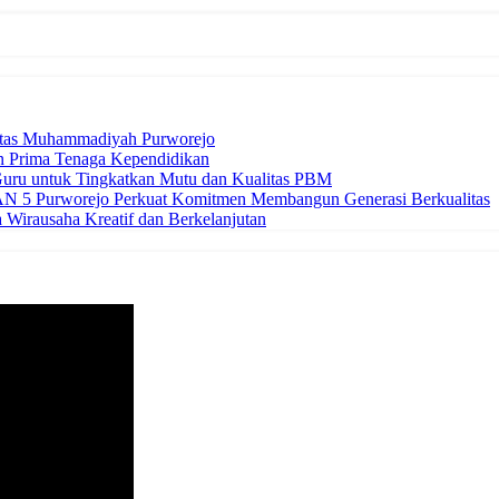
itas Muhammadiyah Purworejo
n Prima Tenaga Kependidikan
uru untuk Tingkatkan Mutu dan Kualitas PBM
 5 Purworejo Perkuat Komitmen Membangun Generasi Berkualitas
Wirausaha Kreatif dan Berkelanjutan