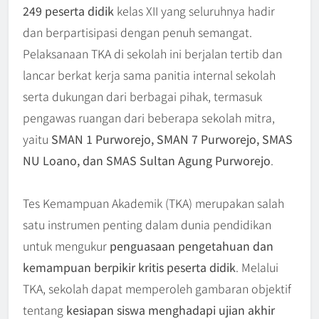
249 peserta didik
kelas XII yang seluruhnya hadir
dan berpartisipasi dengan penuh semangat.
Pelaksanaan TKA di sekolah ini berjalan tertib dan
lancar berkat kerja sama panitia internal sekolah
serta dukungan dari berbagai pihak, termasuk
pengawas ruangan dari beberapa sekolah mitra,
yaitu
SMAN 1 Purworejo, SMAN 7 Purworejo, SMAS
NU Loano, dan SMAS Sultan Agung Purworejo
.
Tes Kemampuan Akademik (TKA) merupakan salah
satu instrumen penting dalam dunia pendidikan
untuk mengukur
penguasaan pengetahuan dan
kemampuan berpikir kritis peserta didik
. Melalui
TKA, sekolah dapat memperoleh gambaran objektif
tentang
kesiapan siswa menghadapi ujian akhir