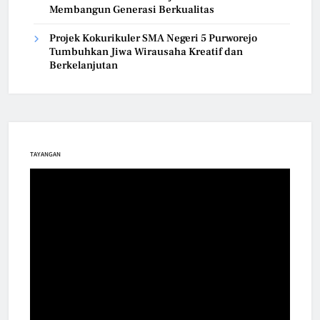
Membangun Generasi Berkualitas
Projek Kokurikuler SMA Negeri 5 Purworejo
Tumbuhkan Jiwa Wirausaha Kreatif dan
Berkelanjutan
TAYANGAN