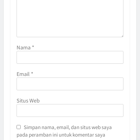
Nama
*
Email
*
Situs Web
Simpan nama, email, dan situs web saya
pada peramban ini untuk komentar saya