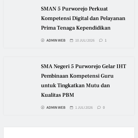
SMAN 5 Purworejo Perkuat
Kompetensi Digital dan Pelayanan
Prima Tenaga Kependidikan
ADMIN WEB
10 JULI 2026
1
SMA Negeri 5 Purworejo Gelar IHT
Pembinaan Kompetensi Guru
untuk Tingkatkan Mutu dan
Kualitas PBM
ADMIN WEB
1 JULI 2026
0