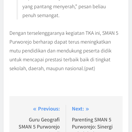
yang pantang menyerah,” pesan beliau
penuh semangat.
Dengan terselenggaranya kegiatan TKA ini, SMAN 5
Purworejo berharap dapat terus meningkatkan
mutu pendidikan dan mendukung peserta didik
untuk mencapai prestasi terbaik baik di tingkat
sekolah, daerah, maupun nasional.(pwt)
Navigasi
Previous:
Next:
pos
Guru Geografi
Parenting SMAN 5
SMAN 5 Purworejo
Purworejo: Sinergi