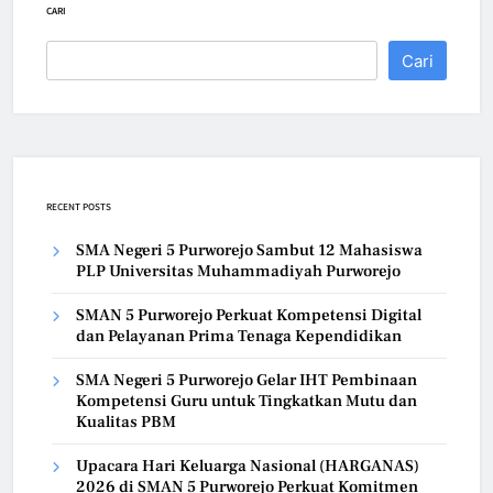
CARI
Cari
RECENT POSTS
SMA Negeri 5 Purworejo Sambut 12 Mahasiswa
PLP Universitas Muhammadiyah Purworejo
SMAN 5 Purworejo Perkuat Kompetensi Digital
dan Pelayanan Prima Tenaga Kependidikan
SMA Negeri 5 Purworejo Gelar IHT Pembinaan
Kompetensi Guru untuk Tingkatkan Mutu dan
Kualitas PBM
Upacara Hari Keluarga Nasional (HARGANAS)
2026 di SMAN 5 Purworejo Perkuat Komitmen