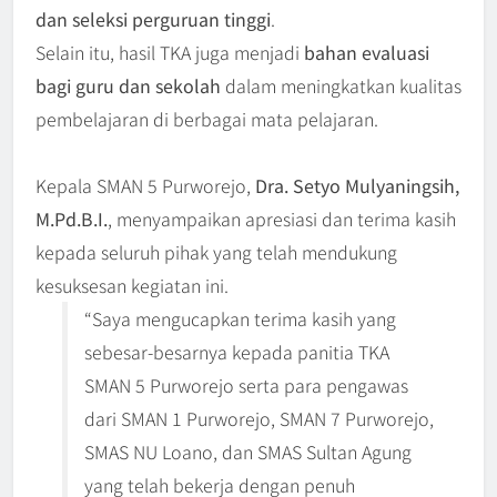
dan seleksi perguruan tinggi
.
Selain itu, hasil TKA juga menjadi
bahan evaluasi
bagi guru dan sekolah
dalam meningkatkan kualitas
pembelajaran di berbagai mata pelajaran.
Kepala SMAN 5 Purworejo,
Dra. Setyo Mulyaningsih,
M.Pd.B.I.
, menyampaikan apresiasi dan terima kasih
kepada seluruh pihak yang telah mendukung
kesuksesan kegiatan ini.
“Saya mengucapkan terima kasih yang
sebesar-besarnya kepada panitia TKA
SMAN 5 Purworejo serta para pengawas
dari SMAN 1 Purworejo, SMAN 7 Purworejo,
SMAS NU Loano, dan SMAS Sultan Agung
yang telah bekerja dengan penuh