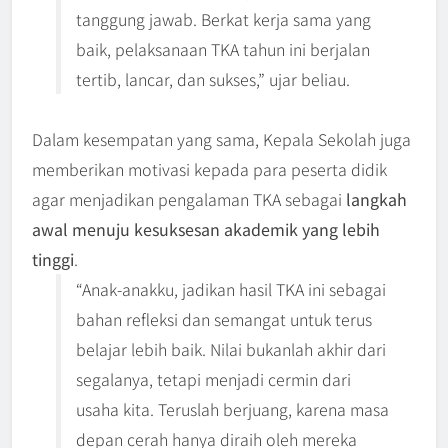
tanggung jawab. Berkat kerja sama yang
baik, pelaksanaan TKA tahun ini berjalan
tertib, lancar, dan sukses,” ujar beliau.
Dalam kesempatan yang sama, Kepala Sekolah juga
memberikan motivasi kepada para peserta didik
agar menjadikan pengalaman TKA sebagai
langkah
awal menuju kesuksesan akademik yang lebih
tinggi
.
“Anak-anakku, jadikan hasil TKA ini sebagai
bahan refleksi dan semangat untuk terus
belajar lebih baik. Nilai bukanlah akhir dari
segalanya, tetapi menjadi cermin dari
usaha kita. Teruslah berjuang, karena masa
depan cerah hanya diraih oleh mereka