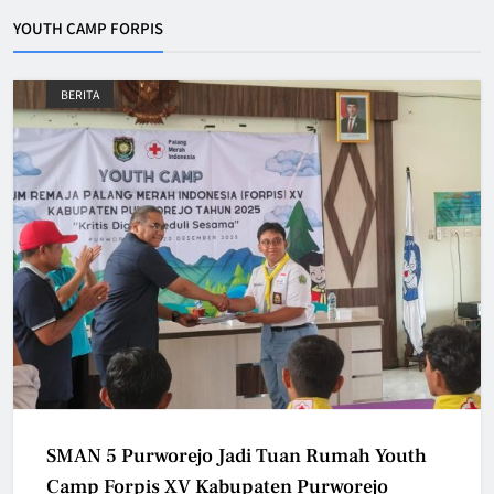
YOUTH CAMP FORPIS
BERITA
SMAN 5 Purworejo Jadi Tuan Rumah Youth
Camp Forpis XV Kabupaten Purworejo