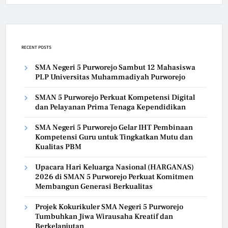
RECENT POSTS
SMA Negeri 5 Purworejo Sambut 12 Mahasiswa
PLP Universitas Muhammadiyah Purworejo
SMAN 5 Purworejo Perkuat Kompetensi Digital
dan Pelayanan Prima Tenaga Kependidikan
SMA Negeri 5 Purworejo Gelar IHT Pembinaan
Kompetensi Guru untuk Tingkatkan Mutu dan
Kualitas PBM
Upacara Hari Keluarga Nasional (HARGANAS)
2026 di SMAN 5 Purworejo Perkuat Komitmen
Membangun Generasi Berkualitas
Projek Kokurikuler SMA Negeri 5 Purworejo
Tumbuhkan Jiwa Wirausaha Kreatif dan
Berkelanjutan