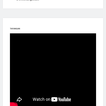
TAYANGAN