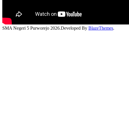
SMA Negeri 5 Purworejo 2026.Developed By
BlazeThemes
.