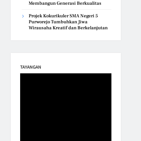
Membangun Generasi Berkualitas
Projek Kokurikuler SMA Negeri 5
Purworejo Tumbuhkan Jiwa
Wirausaha Kreatif dan Berkelanjutan
TAYANGAN