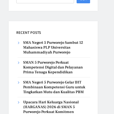
RECENT POSTS
SMA Negeri 5 Purworejo Sambut 12
Mahasiswa PLP Universitas
Muhammadiyah Purworejo
SMAN 5 Purworejo Perkuat
Kompetensi Digital dan Pelayanan
Prima Tenaga Kependidikan
SMA Negeri 5 Purworejo Gelar IHT
Pembinaan Kompetensi Guru untuk
Tingkatkan Mutu dan Kualitas PBM
Upacara Hari Keluarga Nasional
(HARGANAS) 2026 di SMAN 5
Purworejo Perkuat Komitmen